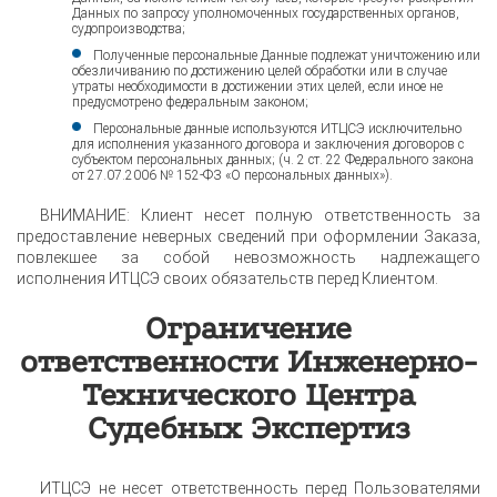
Данных по запросу уполномоченных государственных органов,
судопроизводства;
Полученные персональные Данные подлежат уничтожению или
обезличиванию по достижению целей обработки или в случае
утраты необходимости в достижении этих целей, если иное не
предусмотрено федеральным законом;
Персональные данные используются ИТЦСЭ исключительно
для исполнения указанного договора и заключения договоров с
субъектом персональных данных; (ч. 2 ст. 22 Федерального закона
от 27.07.2006 № 152-ФЗ «О персональных данных»).
ВНИМАНИЕ: Клиент несет полную ответственность за
предоставление неверных сведений при оформлении Заказа,
повлекшее за собой невозможность надлежащего
исполнения ИТЦСЭ своих обязательств перед Клиентом.
Ограничение
ответственности Инженерно-
Технического Центра
Судебных Экспертиз
ИТЦСЭ не несет ответственность перед Пользователями