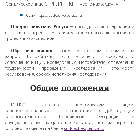
Юридическое лицо ОГРН, ИНН, КПП, место нахождения:
Сайт
- https://sud-tech-expertiza.ru
Предоставляемая Услуга
— проведение исследования и
дальнейшая передача Заказчику экспертного заключения по
проведению экспертизы.
Обратный звонок
- должным образом оформленный
запрос Потребителя, для уточнения возможности
исполнения ИТЦСЭ исследования. Потребителя, определения
трудоемкости проведения исследования, стоимости
исследования, сроках исполнения исследования.
Общие положения
ИТЦСЭ является юридическим лицом,
зарегистрированным в соответствии с действующим
законодательством Российской Федерации, и
осуществляющее предоставление услуг, полный перечень
которых размещен на Сайте
sud-tech-expertiza.ru
.