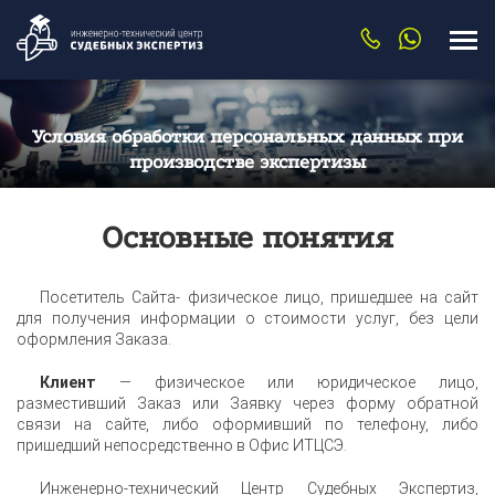
Условия обработки персональных данных при
производстве экспертизы
Основные понятия
Посетитель Сайта- физическое лицо, пришедшее на сайт
для получения информации о стоимости услуг, без цели
оформления Заказа.
Клиент
— физическое или юридическое лицо,
разместивший Заказ или Заявку через форму обратной
связи на сайте, либо оформивший по телефону, либо
пришедший непосредственно в Офис ИТЦСЭ.
Инженерно-технический Центр Судебных Экспертиз,