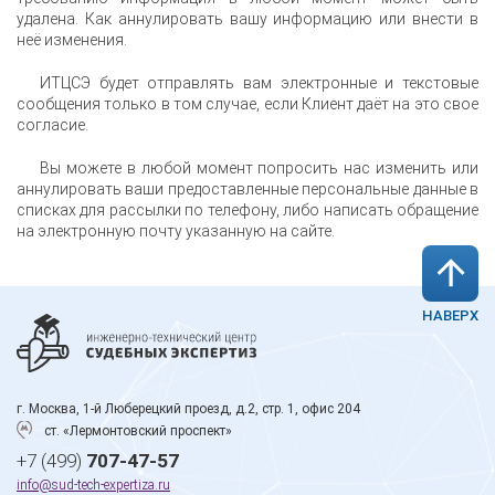
удалена. Как аннулировать вашу информацию или внести в
неё изменения.
ИТЦСЭ будет отправлять вам электронные и текстовые
сообщения только в том случае, если Клиент даёт на это свое
согласие.
Вы можете в любой момент попросить нас изменить или
аннулировать ваши предоставленные персональные данные в
списках для рассылки по телефону, либо написать обращение
на электронную почту указанную на сайте.
НАВЕРХ
г. Москва, 1-й Люберецкий проезд, д.2, стр. 1, офис 204
ст. «Лермонтовский проспект»
+7 (499)
707-47-57
info@sud-tech-expertiza.ru