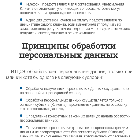
Телефон - предоставляется для согласования, уведомления
Клиента о готовности, уточняющих вопросах, которые могут
возникнуть при производстве экспертизы;
Адрес для доставки - счетов на оплату предоставляется по
инициативе самого клиента, если клиент желает получить их
самостоятельно результаты исследования – то результаты можно
получить непосредственно в офисе компании.
Принципы обработки
персональных данных
ИТЦСЭ обрабатывает персональные данные, только при
наличии хотя бы одного из следующих условий:
Обработка полученных персональных Данных осуществляется
на законной и справедливой основе;
Обработка персональных данных осуществляется только с
согласия субъекта (Клиента) персональных данных на обработку
его персональных данных;
Определение конкретных законных целей до начала обработки
персональных данных;
Полученные персональные данные не раскрываются третьим
лицам и не распространяются без согласия субъекта (Клиента)
Данных, за исключением тех случаев, которые требуют раскрытия