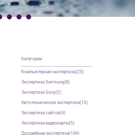
Категории
Компьютерная экспертиза(23)
Экспертиза Samsung(8)
Экспертиза Sony(5)
Автотехническая экспертиза(15)
Экспертиза сайтов(4)
Экспертиза видеокарты(5)
Досудебная экспертиза(104)