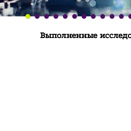
Выполненные исслед