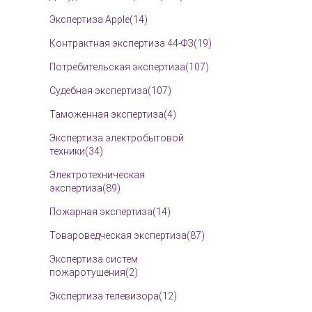
Экспертиза Apple(14)
Контрактная экспертиза 44-ФЗ(19)
Потребительская экспертиза(107)
Судебная экспертиза(107)
Таможенная экспертиза(4)
Экспертиза электробытовой
техники(34)
Электротехническая
экспертиза(89)
Пожарная экспертиза(14)
Товароведческая экспертиза(87)
Экспертиза систем
пожаротушения(2)
Экспертиза телевизора(12)