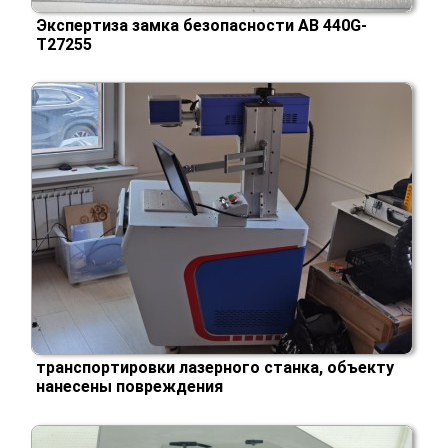
Экспертиза замка безопасности АВ 440G-
T27255
транспортировки лазерного станка, объекту
нанесены повреждения