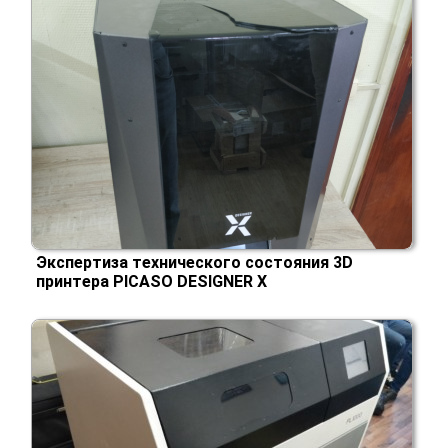
Экспертиза технического состояния 3D
принтера PICASO DESIGNER X