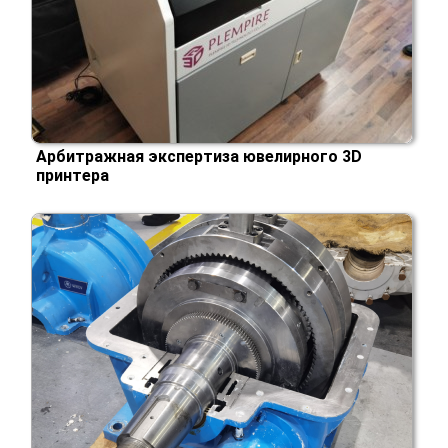
Арбитражная экспертиза ювелирного 3D
принтера