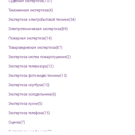
Судебная экспертиза(107)
Таможенная экспертиза(4)
Экспертиза электробытовой техники(34)
Электротехническая экспертиза(89)
Пожарная экспертиза(14)
Товароведческая экспертиза(87)
Экспертиза систем пожаротушения(2)
Экспертиза телевизора(12)
Экспертиза фото-видео техники(13)
Экспертиза ноутбука(10)
Экспертиза холодильника(6)
Экспертиза кухни(5)
Экспертиза телефона(15)
Оценка(7)
Экспертиза шкафа купе(3)