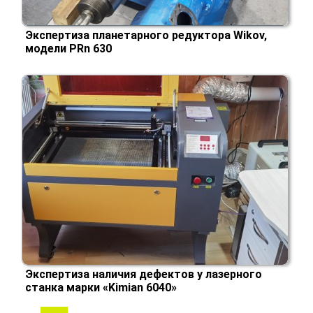
Экспертиза планетарного редуктора Wikov,
модели PRn 630
Экспертиза наличия дефектов у лазерного
станка марки «Kimian 6040»