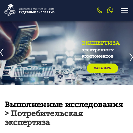
ЭКСПЕРТИЗА
электронных
компонентов
ЗАКАЗАТЬ
Выполненные исследования
> Потребительская
экспертиза