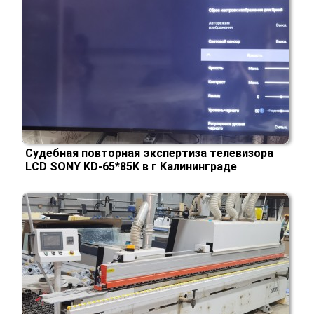
Судебная повторная экспертиза телевизора
LCD SONY KD-65*85K в г Калининграде