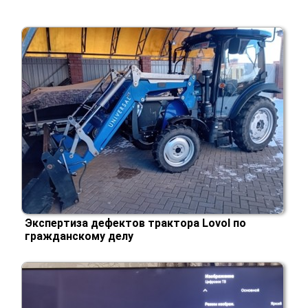
Экспертиза дефектов трактора Lovol по
гражданскому делу