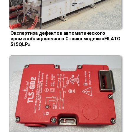
Экспертиза дефектов автоматического
кромкооблицовочного Станка модели «FILATO
515QLP»