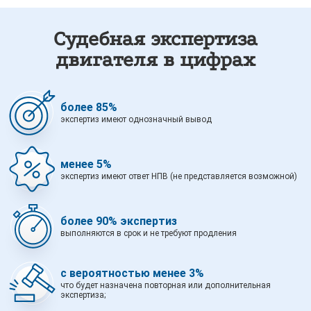
Судебная экспертиза
двигателя в цифрах
более 85%
экспертиз имеют однозначный вывод
менее 5%
экспертиз имеют ответ НПВ (не представляется возможной)
более 90% экспертиз
выполняются в срок и не требуют продления
с вероятностью менее 3%
что будет назначена повторная или дополнительная
экспертиза;