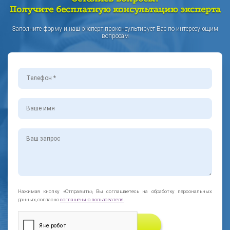
Получите бесплатную консультацию эксперта
Заполните форму и наш эксперт проконсультирует Вас по интересующим
вопросам
Нажимая кнопку «Отправить», Вы соглашаетесь на обработку персональных
данных, согласно
соглашению пользователя
.
ЗАКАЗАТЬ