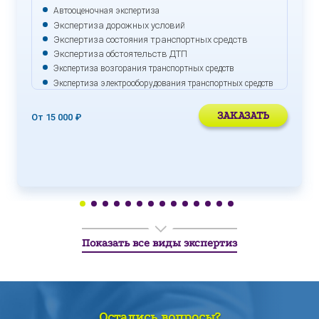
Автооценочная экспертиза
Экспертиза дорожных условий
Экспертиза состояния транспортных средств
Экспертиза обстоятельств ДТП
Экспертиза возгорания транспортных средств
Экспертиза электрооборудования транспортных средств
ЗАКАЗАТЬ
От 15 000 ₽
Показать все виды экспертиз
Остались вопросы?