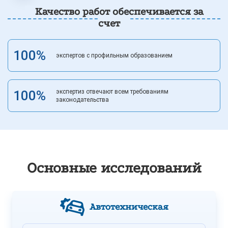
Качество работ обеспечивается за
счет
100%
экспертов с профильным образованием
100%
экспертиз отвечают всем требованиям
законодательства
Основные
исследований
Автотехническая