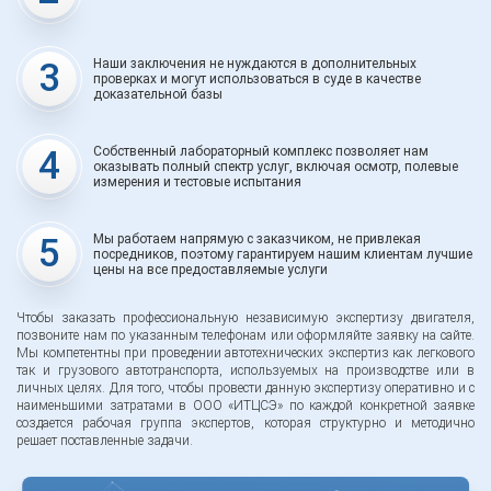
3
Наши заключения не нуждаются в дополнительных
проверках и могут использоваться в суде в качестве
доказательной базы
4
Собственный лабораторный комплекс позволяет нам
оказывать полный спектр услуг, включая осмотр, полевые
измерения и тестовые испытания
5
Мы работаем напрямую с заказчиком, не привлекая
посредников, поэтому гарантируем нашим клиентам лучшие
цены на все предоставляемые услуги
Чтобы заказать профессиональную независимую экспертизу двигателя,
позвоните нам по указанным телефонам или оформляйте заявку на сайте.
Мы компетентны при проведении автотехнических экспертиз как легкового
так и грузового автотранспорта, используемых на производстве или в
личных целях. Для того, чтобы провести данную экспертизу оперативно и с
наименьшими затратами в ООО «ИТЦСЭ» по каждой конкретной заявке
создается рабочая группа экспертов, которая структурно и методично
решает поставленные задачи.