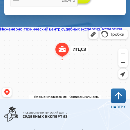
НАВЕРХ