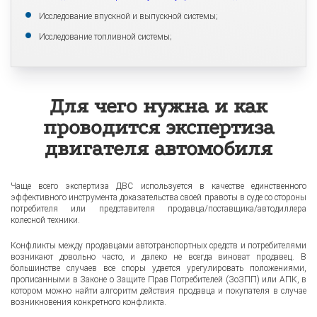
Исследование впускной и выпускной системы;
Исследование топливной системы;
Для чего нужна и как
проводится экспертиза
двигателя автомобиля
Чаще всего экспертиза ДВС используется в качестве единственного
эффективного инструмента доказательства своей правоты в суде со стороны
потребителя или представителя продавца/поставщика/автодиллера
колесной техники.
Конфликты между продавцами автотранспортных средств и потребителями
возникают довольно часто, и далеко не всегда виноват продавец. В
большинстве случаев все споры удается урегулировать положениями,
прописанными в Законе о Защите Прав Потребителей (ЗоЗПП) или АПК, в
котором можно найти алгоритм действия продавца и покупателя в случае
возникновения конкретного конфликта.