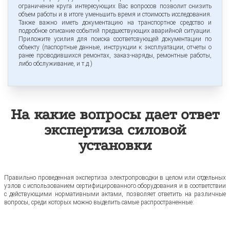
ограничение круга интересующих Вас вопросов позволит снизить
объем работы и в итоге уменьшить время и стоимость исследования.
Также важно иметь документацию на транспортное средство и
подробное описание событий предшествующих аварийной ситуации.
Приложите усилия для поиска соответсвующей документации по
объекту (паспортные данные, инструкции к эксплуатации, отчеты о
ранее проводившихся ремонтах, заказ-наряды, ремонтные работы,
либо обслуживание, и т.д.)
На какие вопросы дает ответ
экспертиза силовой
установки
Правильно проведенная экспертиза электропроводки в целом или отдельных
узлов с использованием сертифицированного оборудования и в соответствии
с действующими нормативными актами, позволяет ответить на различные
вопросы, среди которых можно выделить самые распространенные: