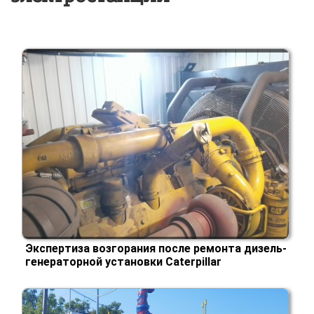
Экспертиза возгорания после ремонта дизель-
генераторной установки Caterpillar