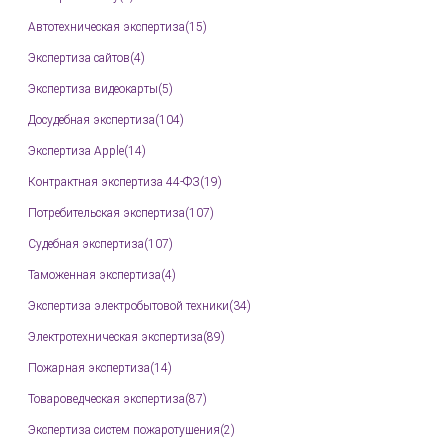
Автотехническая экспертиза(15)
Экспертиза сайтов(4)
Экспертиза видеокарты(5)
Досудебная экспертиза(104)
Экспертиза Apple(14)
Контрактная экспертиза 44-ФЗ(19)
Потребительская экспертиза(107)
Судебная экспертиза(107)
Таможенная экспертиза(4)
Экспертиза электробытовой техники(34)
Электротехническая экспертиза(89)
Пожарная экспертиза(14)
Товароведческая экспертиза(87)
Экспертиза систем пожаротушения(2)