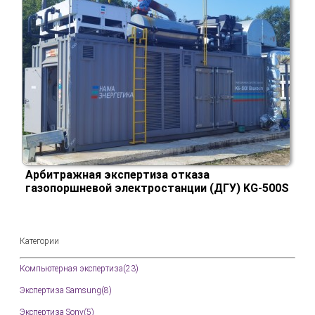
Арбитражная экспертиза отказа
газопоршневой электростанции (ДГУ) KG-500S
Категории
Компьютерная экспертиза(23)
Экспертиза Samsung(8)
Экспертиза Sony(5)