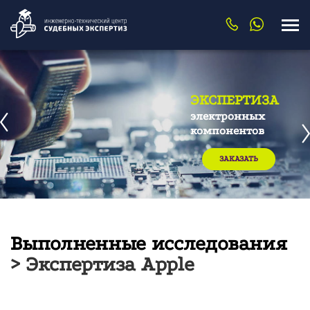
ЭКСПЕРТИЗА
электронных
компонентов
ЗАКАЗАТЬ
Выполненные исследования
> Экспертиза Apple