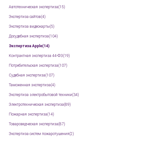
Автотехническая экспертиза(15)
Экспертиза сайтов(4)
Экспертиза видеокарты(5)
Досудебная экспертиза(104)
Экспертиза Apple(14)
Контрактная экспертиза 44-ФЗ(19)
Потребительская экспертиза(107)
Судебная экспертиза(107)
Таможенная экспертиза(4)
Экспертиза электробытовой техники(34)
Электротехническая экспертиза(89)
Пожарная экспертиза(14)
Товароведческая экспертиза(87)
Экспертиза систем пожаротушения(2)