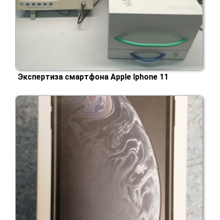
Экспертиза смартфона Apple Iphone 11