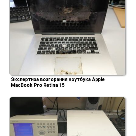
Экспертиза возгорания ноутбука Apple
MacBook Pro Retina 15