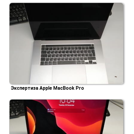
Экспертиза Apple MacBook Pro