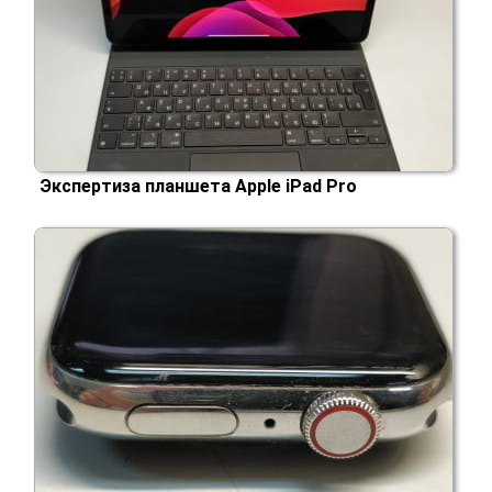
Экспертиза планшета Apple iPad Pro