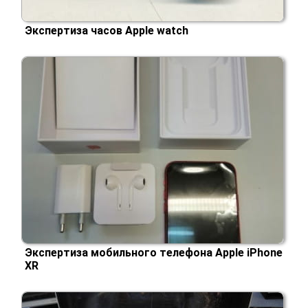
Экспертиза часов Apple watch
Экспертиза мобильного телефона Apple iPhone
XR