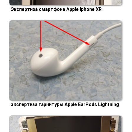
Экспертиза смартфона Apple Iphone XR
экспертиза гарнитуры Apple EarPods Lightning