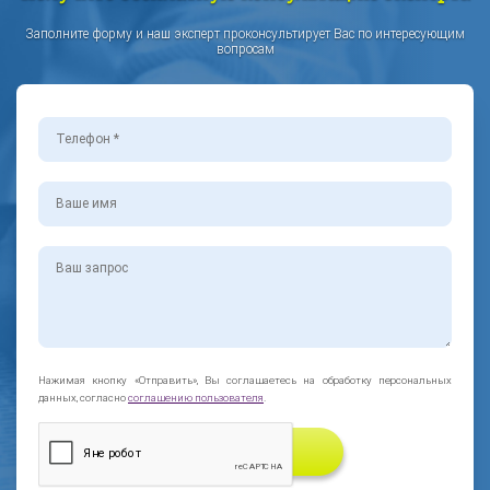
Заполните форму и наш эксперт проконсультирует Вас по интересующим
вопросам
Нажимая кнопку «Отправить», Вы соглашаетесь на обработку персональных
данных, согласно
соглашению пользователя
.
ЗАКАЗАТЬ