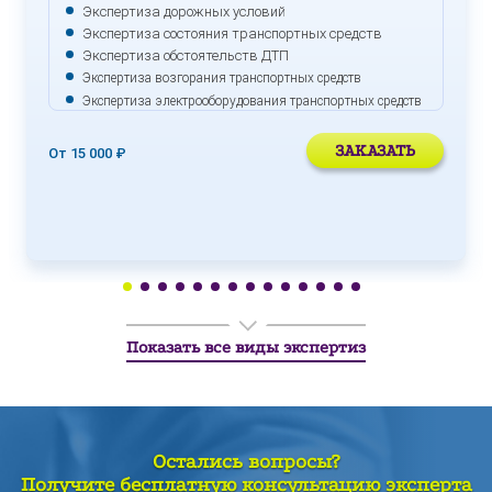
Экспертиза дорожных условий
Экспертиза состояния транспортных средств
Экспертиза обстоятельств ДТП
Экспертиза возгорания транспортных средств
Экспертиза электрооборудования транспортных средств
ЗАКАЗАТЬ
От 15 000 ₽
Показать все виды экспертиз
Остались вопросы?
Получите бесплатную консультацию эксперта