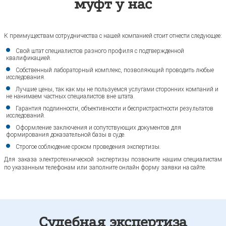
муфт у нас
К преимуществам сотрудничества с нашей компанией стоит отнести следующее:
Свой штат специалистов разного профиля с подтвержденной
квалификацией.
Собственный лабораторный комплекс, позволяющий проводить любые
исследования.
Лучшие цены, так как мы не пользуемся услугами сторонних компаний и
не нанимаем частных специалистов вне штата.
Гарантия подлинности, объективности и беспристрастности результатов
исследований.
Оформление заключения и сопутствующих документов для
формирования доказательной базы в суде.
Строгое соблюдение сроком проведения экспертизы.
Для заказа электротехнической экспертизы позвоните нашим специалистам
по указанным телефонам или заполните онлайн форму заявки на сайте.
Судебная экспертиза