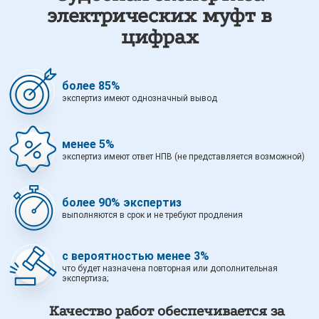
электрических муфт в
цифрах
более 85%
экспертиз имеют однозначный вывод
менее 5%
экспертиз имеют ответ НПВ (не представляется возможной)
более 90% экспертиз
выполняются в срок и не требуют продления
с вероятностью менее 3%
что будет назначена повторная или дополнительная
экспертиза;
Качество работ обеспечивается за