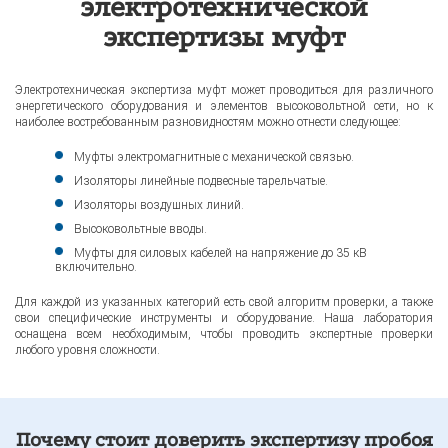
электротехнической
экспертизы муфт
Электротехническая экспертиза муфт может проводиться для различного
энергетического оборудования и элементов высоковольтной сети, но к
наиболее востребованным разновидностям можно отнести следующее:
Муфты электромагнитные с механической связью.
Изоляторы линейные подвесные тарельчатые.
Изоляторы воздушных линий.
Высоковольтные вводы.
Муфты для силовых кабелей на напряжение до 35 кВ
включительно.
Для каждой из указанных категорий есть свой алгоритм проверки, а также
свои специфические инструменты и оборудование. Наша лаборатория
оснащена всем необходимым, чтобы проводить экспертные проверки
любого уровня сложности.
Почему стоит доверить экспертизу пробоя