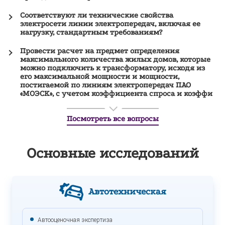
Соответствуют ли технические свойства
электросети линии электропередач, включая ее
нагрузку, стандартным требованиям?
Провести расчет на предмет определения
максимального количества жилых домов, которые
можно подключить к трансформатору, исходя из
его максимальной мощности и мощности,
постигаемой по линиям электропередач ПАО
«МОЭСК», с учетом коэффициента спроса и коэффи
Посмотреть все вопросы
Основные
исследований
Автотехническая
Автооценочная экспертиза