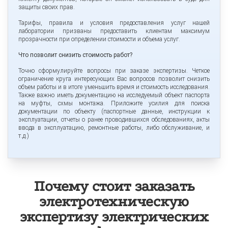
защиты своих прав.
Тарифы, правила и условия предоставления услуг нашей
лаборатории призваны предоставить клиентам максимум
прозрачности при определении стоимости и объема услуг.
Что позволит снизить стоимость работ?
Точно сформулируйте вопросы при заказе экспертизы. Четкое
ограничение круга интересующих Вас вопросов позволит снизить
объем работы и в итоге уменьшить время и стоимость исследования.
Также важно иметь документацию на исследуемый объект паспорта
на муфты, схмы монтажа. Приложите усилия для поиска
документации по объекту (паспортные данные, инструкции к
эксплуатации, отчеты о ранее проводившихся обследованиях, акты
ввода в эксплуатацию, ремонтные работы, либо обслуживание, и
т.д.)
Почему стоит заказать
электротехническую
экспертизу электрических