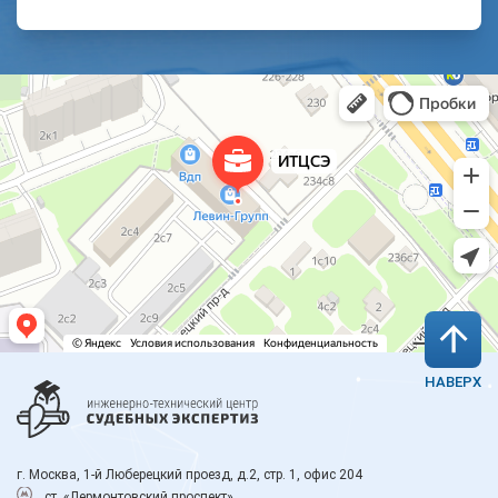
НАВЕРХ
г. Москва, 1-й Люберецкий проезд, д.2, стр. 1, офис 204
ст. «Лермонтовский проспект»