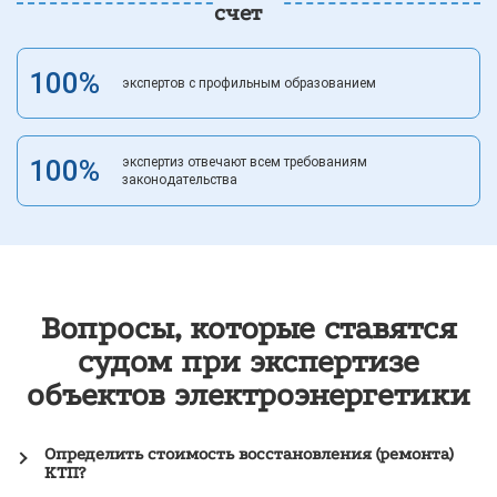
счет
100%
экспертов с профильным образованием
100%
экспертиз отвечают всем требованиям
законодательства
Вопросы, которые ставятся
судом при экспертизе
объектов электроэнергетики
Определить стоимость восстановления (ремонта)
КТП?