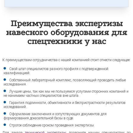
Преимущества экспертизы
навесного оборудования для
спецтехники у нас
К преимуществам сотрудничества с нашей компанией стоит отнести следующее:
Свой штат специалистов разного профиля с подтвержденной
квалификацией.
Собственный лабораторный комплекс, позволяющий проводить любые
исследования.
Лучшие цены, так как мы не пользуемся услугами сторонних компаний и
не нанимаем частных специалистов вне штата.
Гарантия подлинности, объективности и беспристрастности результатов
исследований.
Оформление заключения и сопутствующих документов для
формирования доказательной базы в суде.
Строгое соблюдение сроком проведения экспертизы.
Для заказа
технической экспертизы
позвоните нашим специалистам по