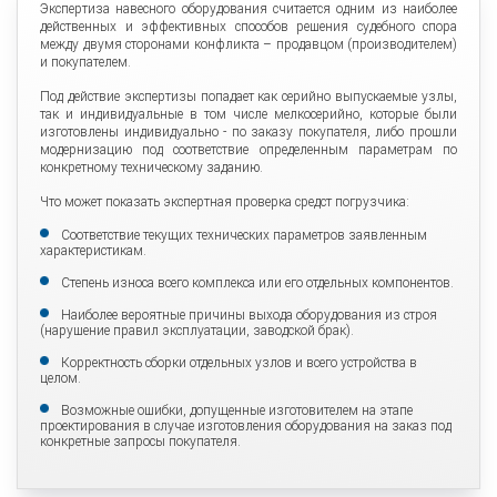
Экспертиза навесного оборудования считается одним из наиболее
действенных и эффективных способов решения судебного спора
между двумя сторонами конфликта – продавцом (производителем)
и покупателем.
Под действие экспертизы попадает как серийно выпускаемые узлы,
так и индивидуальные в том числе мелкосерийно, которые были
изготовлены индивидуально - по заказу покупателя, либо прошли
модернизацию под соответствие определенным параметрам по
конкретному техническому заданию.
Что может показать экспертная проверка средст погрузчика:
Соответствие текущих технических параметров заявленным
характеристикам.
Степень износа всего комплекса или его отдельных компонентов.
Наиболее вероятные причины выхода оборудования из строя
(нарушение правил эксплуатации, заводской брак).
Корректность сборки отдельных узлов и всего устройства в
целом.
Возможные ошибки, допущенные изготовителем на этапе
проектирования в случае изготовления оборудования на заказ под
конкретные запросы покупателя.