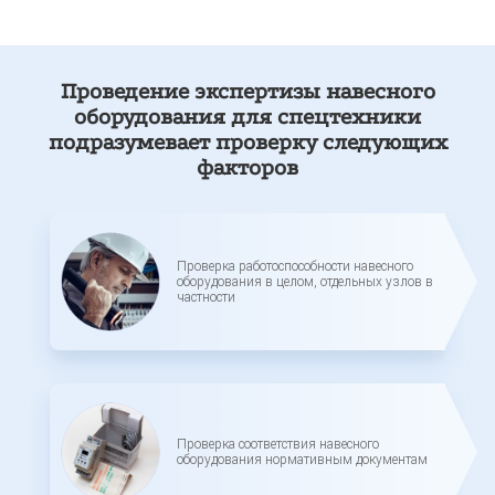
Проведение экспертизы навесного
оборудования для спецтехники
подразумевает проверку следующих
факторов
Проверка работоспособности навесного
оборудования в целом, отдельных узлов в
частности
Проверка соответствия навесного
оборудования нормативным документам