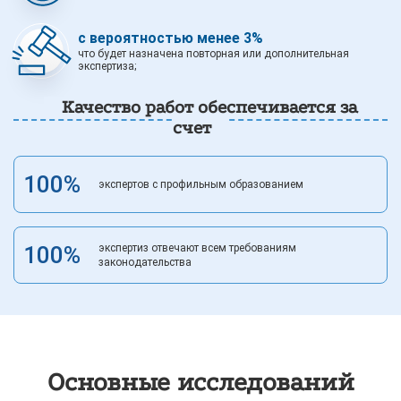
с вероятностью менее 3%
что будет назначена повторная или дополнительная
экспертиза;
Качество работ обеспечивается за
счет
100%
экспертов с профильным образованием
100%
экспертиз отвечают всем требованиям
законодательства
Основные
исследований