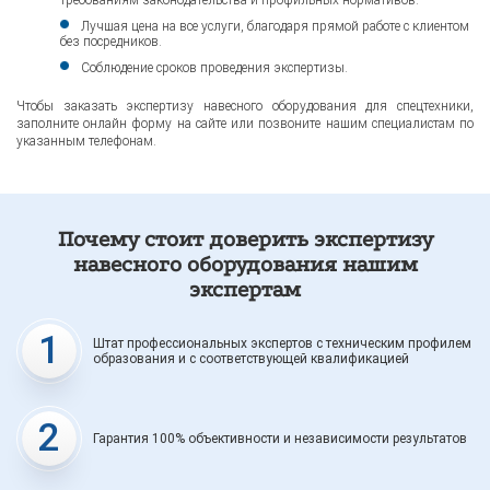
Лучшая цена на все услуги, благодаря прямой работе с клиентом
без посредников.
Соблюдение сроков проведения экспертизы.
Чтобы заказать экспертизу навесного оборудования для спецтехники,
заполните онлайн форму на сайте или позвоните нашим специалистам по
указанным телефонам.
Почему стоит доверить экспертизу
навесного оборудования нашим
экспертам
1
Штат профессиональных экспертов с техническим профилем
образования и с соответствующей квалификацией
2
Гарантия 100% объективности и независимости результатов