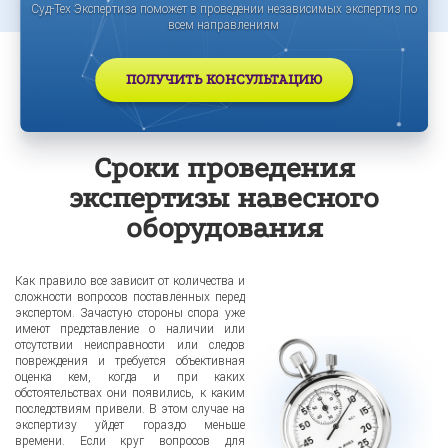
Суд-Тех Экспертиза поможет в проведении независимых экспертиз по
всем направлениям
ПОЛУЧИТЬ КОНСУЛЬТАЦИЮ
Сроки проведения
экспертизы навесного
оборудования
Как правило все зависит от количества и
сложности вопросов поставленных перед
экспертом. Зачастую стороны спора уже
имеют представление о наличии или
отсутствии неисправности или следов
повреждения и требуется объективная
оценка кем, когда и при каких
обстоятельствах они появились, к каким
последствиям привели. В этом случае на
экспертизу уйдет гораздо меньше
времени. Если круг вопросов для