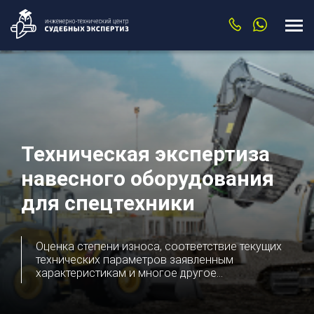
Техническая экспертиза
навесного оборудования
для спецтехники
Оценка степени износа, соответствие текущих
технических параметров заявленным
характеристикам и многое другое...