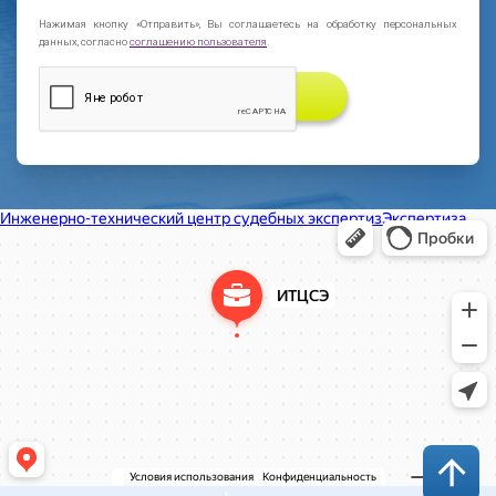
Нажимая кнопку «Отправить», Вы соглашаетесь на обработку персональных
данных, согласно
соглашению пользователя
.
ЗАКАЗАТЬ