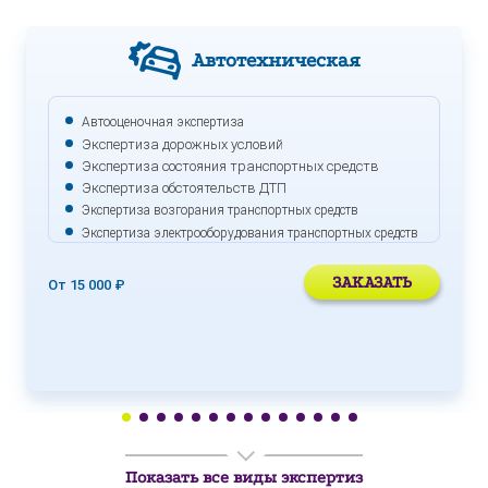
Автотехническая
Автооценочная экспертиза
Экспертиза дорожных условий
Экспертиза состояния транспортных средств
Экспертиза обстоятельств ДТП
Экспертиза возгорания транспортных средств
Экспертиза электрооборудования транспортных средств
ЗАКАЗАТЬ
От 15 000 ₽
Показать все виды экспертиз