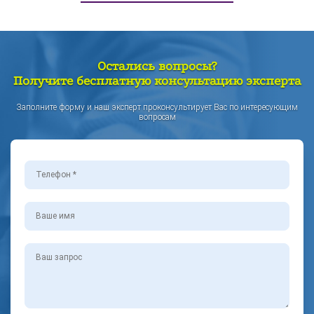
Остались вопросы?
Получите бесплатную консультацию эксперта
Заполните форму и наш эксперт проконсультирует Вас по интересующим
вопросам