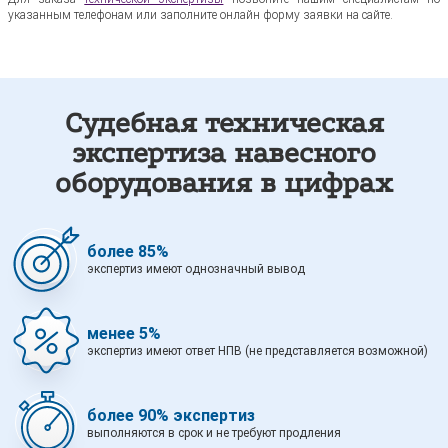
указанным телефонам или заполните онлайн форму заявки на сайте.
Судебная техническая
экспертиза навесного
оборудования в цифрах
более 85%
экспертиз имеют однозначный вывод
менее 5%
экспертиз имеют ответ НПВ (не представляется возможной)
более 90% экспертиз
выполняются в срок и не требуют продления