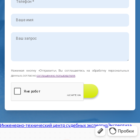
Нажимая кнопку «Отправить», Вы соглашаетесь на обработку персональных
данных, согласно
соглашению пользователя
.
ЗАКАЗАТЬ