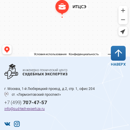
НАВЕРХ
г. Москва, 1-й Люберецкий проезд, д.2, стр. 1, офис 204
ст. «Лермонтовский проспект»
+7 (499)
707-47-57
info@sud-tech-expertiza.ru