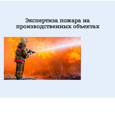
Экспертиза пожара на
производственных объектах