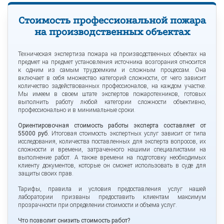
Стоимость профессиональной пожара
на производственных объектах
Техническая экспертиза пожара на производственных объектах на
предмет на предмет установления источника возгорания относится
к одним из самым трудоемким и сложным процессам. Она
включает в себя множество категорий сложности, от чего зависит
количество задействованных профессионалов, на каждом участке.
Мы имеем в своем штате экспертов пожаротехников, готовых
выполнить работу любой категории сложности объективно,
профессионально и в минимальные сроки.
Ориентировочная стоимость работы эксперта составляет от
55000 руб.
Итоговая стоимость экспертных услуг зависит от типа
исследования, количества поставленных для эксперта вопросов, их
сложности и времени, затраченного нашими специалистами на
выполнение работ. А также времени на подготовку необходимых
клиенту документов, которые он сможет использовать в суде для
защиты своих прав.
Тарифы, правила и условия предоставления услуг нашей
лаборатории призваны предоставить клиентам максимум
прозрачности при определении стоимости и объема услуг.
Что позволит снизить стоимость работ?