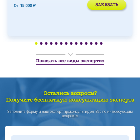
ЗАКАЗАТЬ
От 15 000 ₽
Показать все виды экспертиз
Остались вопросы?
Получите бесплатную консультацию эксперта
Заполните форму и наш эксперт проконсультирует Вас по интересующим
вопросам