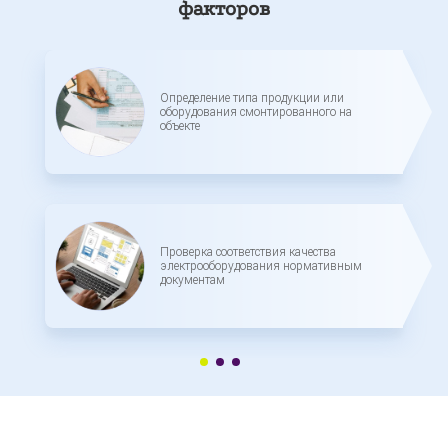
факторов
Определение типа продукции или
оборудования смонтированного на
объекте
Проверка соответствия качества
электрооборудования нормативным
документам