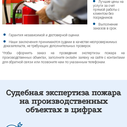
Лучшие цены на
услуги за счет
прямой работы с
клиентом без
посредников.
Выполнение
заказов в срок.
Гарантия независимой и достоверной оценки.
Наши заключения принимаются судами в качестве неопровержимых
доказательств, не требующих дополнительных проверок.
Чтобы оформить заказ на проведение экспертизы пожара на
производственных объектах, заполните онлайн заявку на сайте с контактами
для обратной связи или позвоните нам по указанным телефонам.
Судебная экспертиза пожара
на производственных
объектах в цифрах