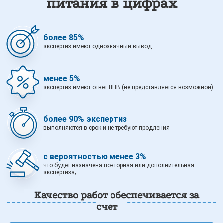
питания в цифрах
более 85%
экспертиз имеют однозначный вывод
менее 5%
экспертиз имеют ответ НПВ (не представляется возможной)
более 90% экспертиз
выполняются в срок и не требуют продления
с вероятностью менее 3%
что будет назначена повторная или дополнительная
экспертиза;
Качество работ обеспечивается за
счет