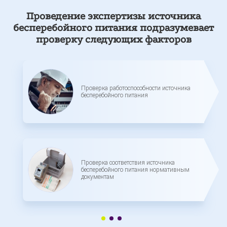
Проведение экспертизы источника
бесперебойного питания подразумевает
проверку следующих факторов
Проверка работоспособности источника
бесперебойного питания
Проверка соответствия источника
бесперебойного питания нормативным
документам