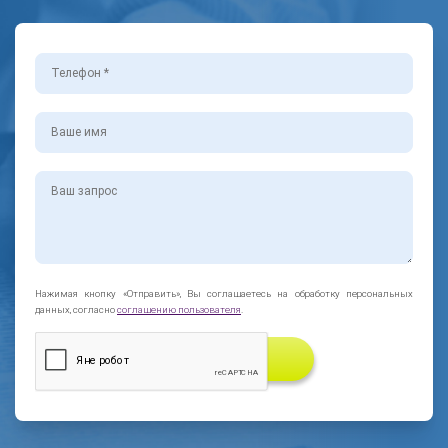
Нажимая кнопку «Отправить», Вы соглашаетесь на обработку персональных
данных, согласно
соглашению пользователя
.
ЗАКАЗАТЬ