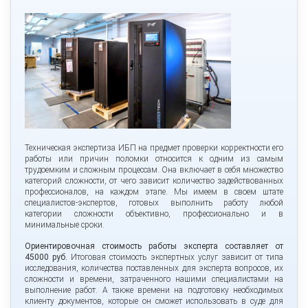
Техническая экспертиза ИБП на предмет проверки корректности его
работы или причин поломки относится к одним из самым
трудоемким и сложным процессам. Она включает в себя множество
категорий сложности, от чего зависит количество задействованных
профессионалов, на каждом этапе. Мы имеем в своем штате
специалистов-экспертов, готовых выполнить работу любой
категории сложности объективно, профессионально и в
минимальные сроки.
Ориентировочная стоимость работы эксперта составляет от
45000 руб.
Итоговая стоимость экспертных услуг зависит от типа
исследования, количества поставленных для эксперта вопросов, их
сложности и времени, затраченного нашими специалистами на
выполнение работ. А также времени на подготовку необходимых
клиенту документов, которые он сможет использовать в суде для