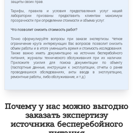
защиты своих прав.
Тарифы, правила и условия предоставления услуг нашей
лаборатории призваны предоставить клиентам максимум
прозрачности при определении стоимости и объема услуг.
Что позволит снизить стоимость работ?
Точно сформулируйте вопросы при заказе экспертизы. Четкое
ограничение круга интересующих Вас вопросов позволит снизить
объем работы и в итоге уменьшить время и стоимость исследования.
Также важно иметь документацию на источник бесперебойного
питания, журналы технического обслуживания при их наличии.
Приложите усилия для поиска документации по объекту
(паспортные данные, инструкции к эксплуатации, отчеты о ранее
проводившихся обследованиях, акты ввода в эксплуатацию,
ремонтные работы, либо обслуживание, и т.д.)
Почему у нас можно выгодно
заказать экспертизу
источника бесперебойного
питания