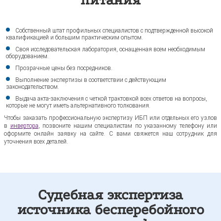
Собственный штат профильных специалистов с подтвержденной высокой
квалификацией и большим практическим опытом.
Своя исследовательская лаборатория, оснащенная всем необходимым
оборудованием.
Прозрачные цены без посредников.
Выполнение экспертизы в соответствии с действующим
законодательством.
Выдача акта-заключения с четкой трактовкой всех ответов на вопросы,
которые не могут иметь альтернативного толкования.
Чтобы заказать профессиональную экспертизу ИБП или отдельных его узлов
в
инвертора
, позвоните нашим специалистам по указанному телефону или
оформите онлайн заявку на сайте. С вами свяжется наш сотрудник для
уточнения всех деталей.
Судебная экспертиза
источника бесперебойного