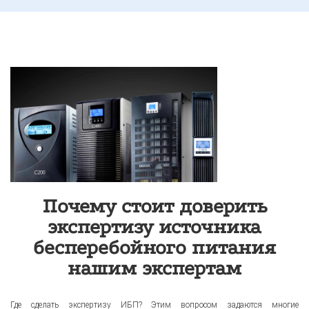
Почему стоит доверить
экспертизу источника
бесперебойного питания
нашим экспертам
Где сделать экспертизу ИБП? Этим вопросом задаются многие