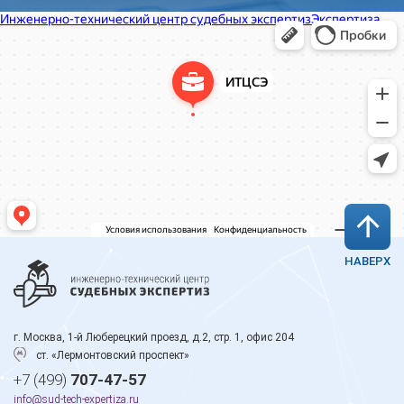
НАВЕРХ
г. Москва, 1-й Люберецкий проезд, д.2, стр. 1, офис 204
ст. «Лермонтовский проспект»
+7 (499)
707-47-57
info@sud-tech-expertiza.ru