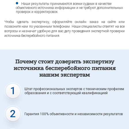
Наши результаты принимаются всеми судами в качестве
объективного источника информации и не требуют дополнительных
проверок и корректировок.
Чтобы сделать экспертизу, оформляйте онлайн заказ на сайте или
позвоните нам по указанным телефонам. Наши специалисты ответят на все
вопросы и назначат удобную для вас дату проведения экспертной проверки
источника бесперебойного питания.
Почему стоит доверить экспертизу
источника бесперебойного питания
нашим экспертам
1
Штат профессиональных экспертов с техническим профилем
образования и с соответствующей квалификацией
2
Гарантия 100% объективности и независимости результатов