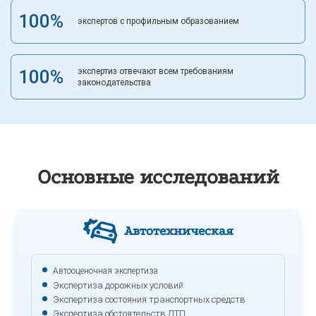
100%
экспертов с профильным образованием
100%
экспертиз отвечают всем требованиям
законодательства
Основные
исследований
Автотехническая
Автооценочная экспертиза
Экспертиза дорожных условий
Экспертиза состояния транспортных средств
Экспертиза обстоятельств ДТП