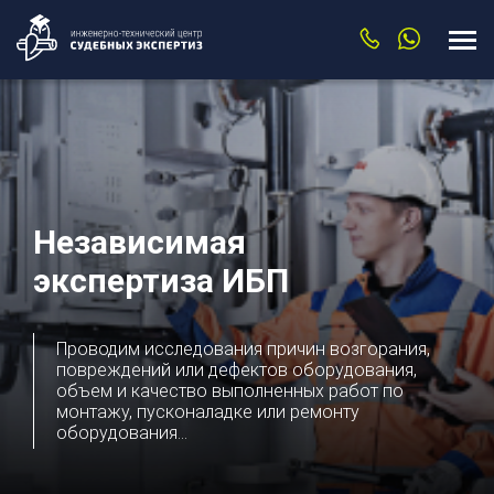
Независимая
экспертиза ИБП
Проводим исследования причин возгорания,
повреждений или дефектов оборудования,
объем и качество выполненных работ по
монтажу, пусконаладке или ремонту
оборудования...