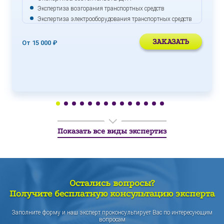
Экспертиза возгорания транспортных средств
Экспертиза электрооборудования транспортных средств
ЗАКАЗАТЬ
От 15 000 ₽
Показать все виды экспертиз
Остались вопросы?
Получите бесплатную консультацию эксперта
Заполните форму и наш эксперт проконсультирует Вас по интересующим
вопросам