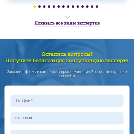
Показать все виды экспертиз
Остались вопросы?
Получите бесплатную консультацию эксперта
Заполните форму и наш эксперт проконсультирует Вас по интересующим
вопросам