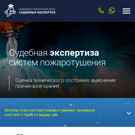
Судебная
экспертиза
систем пожаротушения
Оценка технического состояния, выяснение
причин возгорания
Экспертиза систем пожаротушения, проверка
соответствия стандартам