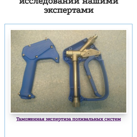
исследований нашими
экспертами
Таможенная экспертиза поливальных систем