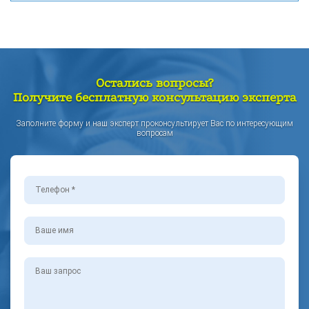
Остались вопросы?
Получите бесплатную консультацию эксперта
Заполните форму и наш эксперт проконсультирует Вас по интересующим
вопросам