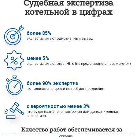
Судебная экспертиза
котельной в цифрах
более 85%
экспертиз имеют однозначный вывод
менее 5%
экспертиз имеют ответ НПВ (не представляется возможной)
более 90% экспертиз
выполняются в срок и не требуют продления
с вероятностью менее 3%
что будет назначена повторная или дополнительная
экспертиза;
Качество работ обеспечивается за
счет