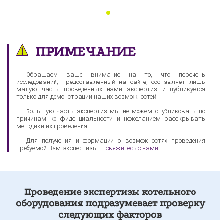
ПРИМЕЧАНИЕ
Обращаем ваше внимание на то, что перечень
исследований, предоставленный на сайте, составляет лишь
малую часть проведенных нами экспертиз и публикуется
только для демонстрации наших возможностей.
Большую часть экспертиз мы не можем опубликовать по
причинам конфиденциальности и нежеланием расскрывать
методики их проведения.
Для получения информации о возможностях проведения
требуемой Вам экспертизы —
свяжитесь с нами
.
Проведение экспертизы котельного
оборудования подразумевает проверку
следующих факторов