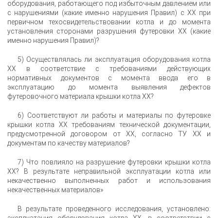
оборудования, работающего под избыточным давлением или
с нарушениями (какие именно нарушения Правил) с ХХ при
первичном техосвидетельствовании котла и до момента
установления сторонами разрушения футеровки ХХ (какие
именно нарушения Правил)?
5) Осуществлялась ли эксплуатация оборудования котла
ХХ в соответствие с требованиями действующих
нормативных документов с момента ввода его в
эксплуатацию до момента выявления дефектов
футеровочного материала крышки котла ХХ?
6) Соответствуют ли работы и материалы по футеровке
крышки котла ХХ требованиям технической документации,
предусмотренной договором от ХХ, согласно ТУ ХХ и
документам по качеству материалов?
7) Что повлияло на разрушение футеровки крышки котла
ХХ? В результате неправильной эксплуатации котла или
некачественно выполненных работ и использования
некачественных материалов»
В результате проведенного исследования, установлено: