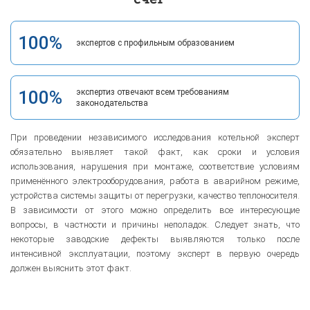
100%
экспертов с профильным образованием
100%
экспертиз отвечают всем требованиям
законодательства
При проведении независимого исследования котельной эксперт
обязательно выявляет такой факт, как сроки и условия
использования, нарушения при монтаже, соответствие условиям
применённого электрооборудования, работа в аварийном режиме,
устройства системы защиты от перегрузки, качество теплоносителя.
В зависимости от этого можно определить все интересующие
вопросы, в частности и причины неполадок. Следует знать, что
некоторые заводские дефекты выявляются только после
интенсивной эксплуатации, поэтому эксперт в первую очередь
должен выяснить этот факт.