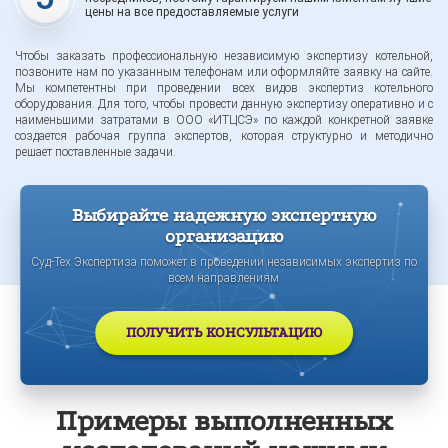
цены на все предоставляемые услуги
Чтобы заказать профессиональную независимую экспертизу котельной,
позвоните нам по указанным телефонам или оформляйте заявку на сайте.
Мы компетентны при проведении всех видов экспертиз котельного
оборудования. Для того, чтобы провести данную экспертизу оперативно и с
наименьшими затратами в ООО «ИТЦСЭ» по каждой конкретной заявке
создается рабочая группа экспертов, которая структурно и методично
решает поставленные задачи.
Выбирайте надежную экспертную
организацию
Суд-Тех Экспертиза поможет в проведении независимых экспертиз по
всем направлениям
ПОЛУЧИТЬ КОНСУЛЬТАЦИЮ
Примеры выполненных