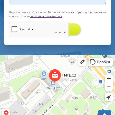
Нажимая кнопку «Отправить», Вы соглашаетесь на обработку персональных
данных, согласно
соглашению пользователя
.
ЗАКАЗАТЬ