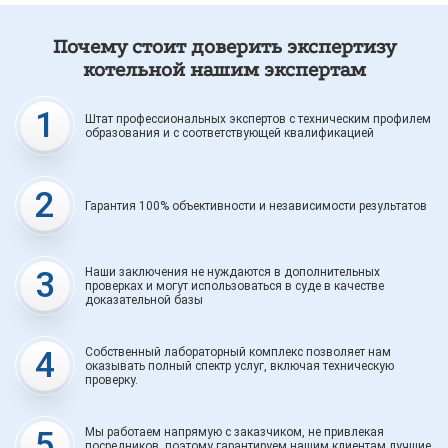
Почему стоит доверить экспертизу
котельной нашим экспертам
1
Штат профессиональных экспертов с техническим профилем
образования и с соответствующей квалификацией
2
Гарантия 100% объективности и независимости результатов
3
Наши заключения не нуждаются в дополнительных
проверках и могут использоваться в суде в качестве
доказательной базы
4
Собственный лабораторный комплекс позволяет нам
оказывать полный спектр услуг, включая техническую
проверку.
5
Мы работаем напрямую с заказчиком, не привлекая
посредников, поэтому гарантируем нашим клиентам лучшие