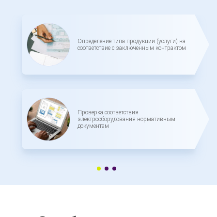
Определение типа продукции (услуги) на
соответствие с заключенным контрактом
Проверка соответствия
электрооборудования нормативным
документам