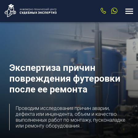
Экспертиза причин
повреждения футеровки
после ее ремонта
Проводим исследования причин аварии,
дефекта или инцендента, объем и качество
выполненных работ по монтажу, пусконаладке
или ремонту оборудования...