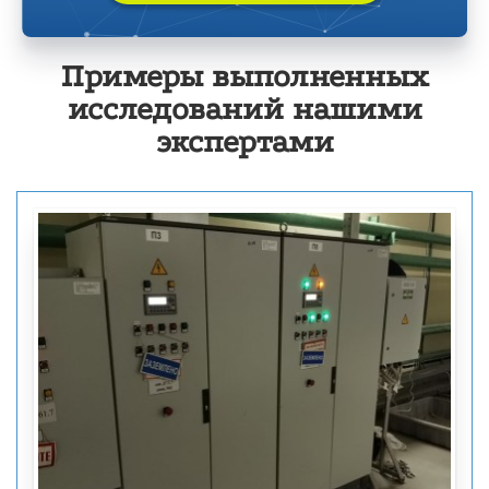
Примеры выполненных
исследований нашими
экспертами