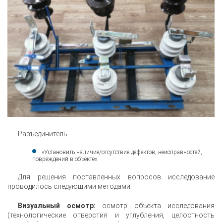
Разъединитель.
«Установить наличие/отсутствие дефектов, неисправностей,
повреждений в объекте».
Для решения поставленных вопросов исследование
проводилось следующими методами:
Визуальный осмотр:
осмотр объекта исследования
(технологические отверстия и углубления, целостность