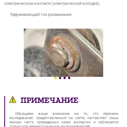
электрическом контакте (электрической колодке);
Удерживающий ток размыкания.
ПРИМЕЧАНИЕ
Обращаем ваше внимание на то, что перечень
исследований, предоставленный на сайте, составляет лишь
малую часть проведенных нами экспертиз и публикуется
только для демонстрации наших возможностей.