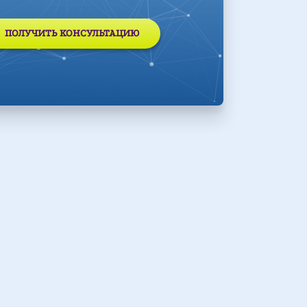
ПОЛУЧИТЬ КОНСУЛЬТАЦИЮ