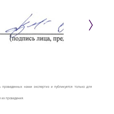
 проведенных нами экспертиз и публикуется только для
их проведения.