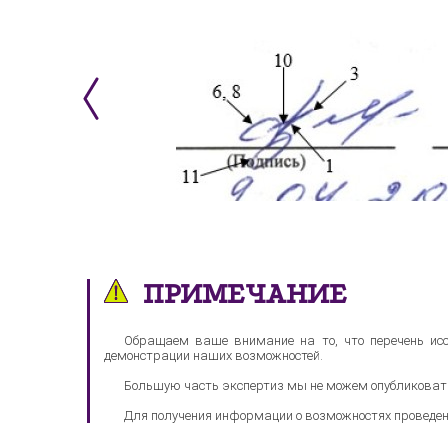
ПРИМЕЧАНИЕ
Обращаем ваше внимание на то, что перечень исс
демонстрации наших возможностей.
Большую часть экспертиз мы не можем опубликоват
Для получения информации о возможностях проведе