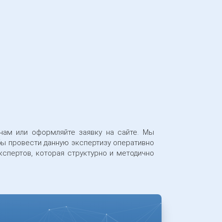
4
5
нам или оформляйте заявку на сайте. Мы
обы провести данную экспертизу оперативно
спертов, которая структурно и методично