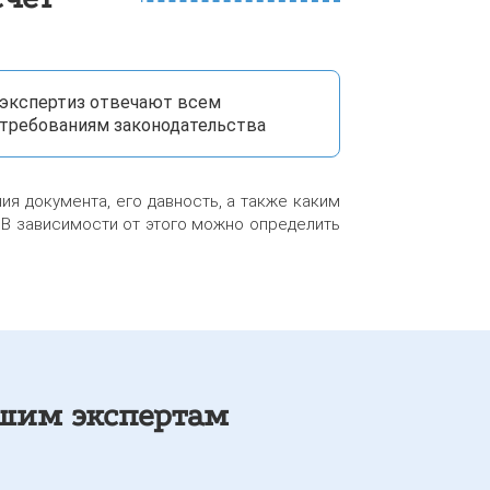
экспертиз отвечают всем
требованиям законодательства
ия документа, его давность, а также каким
 В зависимости от этого можно определить
ашим экспертам