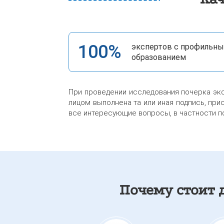
100%
экспертов с профильн
образованием
При проведении исследования почерка эксп
лицом выполнена та или иная подпись, пр
все интересующие вопросы, в частности п
Почему стоит 