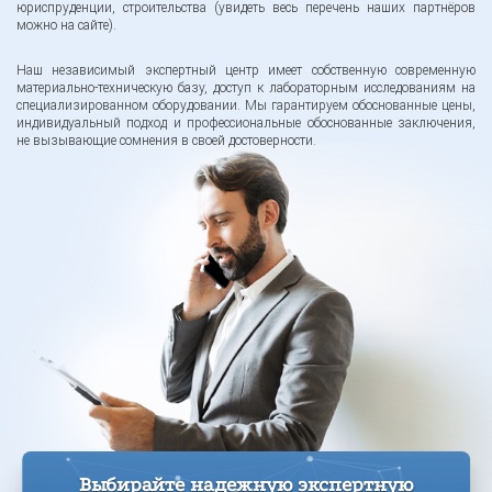
юриспруденции, строительства (увидеть весь перечень наших партнёров
можно на сайте).
Наш независимый экспертный центр имеет собственную современную
материально-техническую базу, доступ к лабораторным исследованиям на
специализированном оборудовании. Мы гарантируем обоснованные цены,
индивидуальный подход и профессиональные обоснованные заключения,
не вызывающие сомнения в своей достоверности.
Выбирайте надежную экспертную