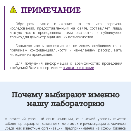
ПРИМЕЧАНИЕ
Обращаем ваше внимание на то, что перечень
исследований, предоставленный на сайте, составляет лишь
малую часть проведенных нами экспертиз и публикуется
только для демонстрации наших возможностей.
Большую часть экспертиз мы не можем опубликовать по
причинам конфиденциальности и нежеланием расскрывать
методики их проведения.
Для получения информации о возможностях проведения
требуемой Вам экспертизы —
свяжитесь с нами
.
Почему выбирают именно
нашу лабораторию
Многолетний успешный опыт компании, ее высокий уровень качества
работы подтверждают положительные отзывы и рекомендации заказчиков.
Среди них известные организации, предприниматели из сферы бизнеса,