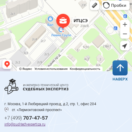
НАВЕРХ
г. Москва, 1-й Люберецкий проезд, д.2, стр. 1, офис 204
ст. «Лермонтовский проспект»
+7 (499)
707-47-57
info@sud-tech-expertiza.ru