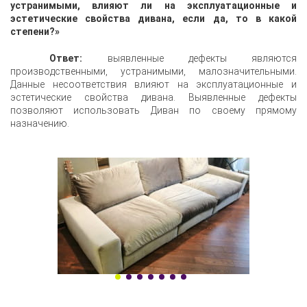
устранимыми, влияют ли на эксплуатационные и
эстетические свойства дивана, если да, то в какой
степени?»
Ответ:
выявленные дефекты являются
производственными, устранимыми, малозначительными.
Данные несоответствия влияют на эксплуатационные и
эстетические свойства дивана. Выявленные дефекты
позволяют использовать Диван по своему прямому
назначению.