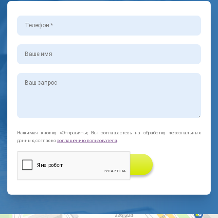
Нажимая кнопку «Отправить», Вы соглашаетесь на обработку персональных
данных, согласно
соглашению пользователя
.
ЗАКАЗАТЬ