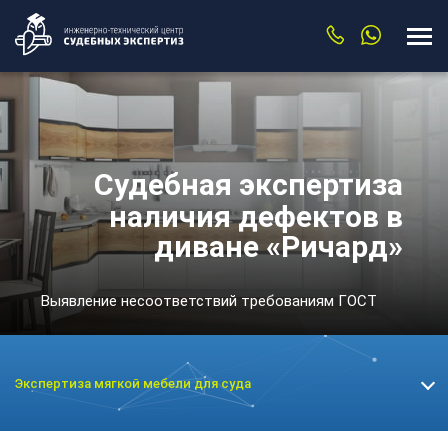
Судебная экспертиза
наличия дефектов в
диване «Ричард»
Выявление несоответствий требованиям ГОСТ
Экспертиза мягкой мебели для суда