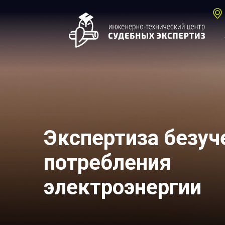
Экспертиза безуч
потребления
электроэнергии