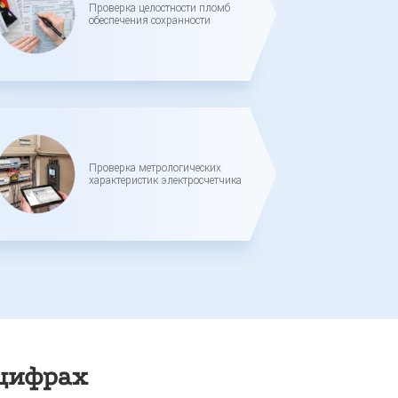
Проверка целостности пломб
обеспечения сохранности
Проверка метрологических
характеристик электросчетчика
 цифрах