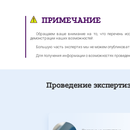
ПРИМЕЧАНИЕ
Обращаем ваше внимание на то, что перечень исс
демонстрации наших возможностей.
Большую часть экспертиз мы не можем опубликоват
Для получения информации о возможностях проведе
Проведение эксперти