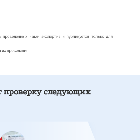
 проведенных нами экспертиз и публикуется только для
их проведения.
т проверку следующих