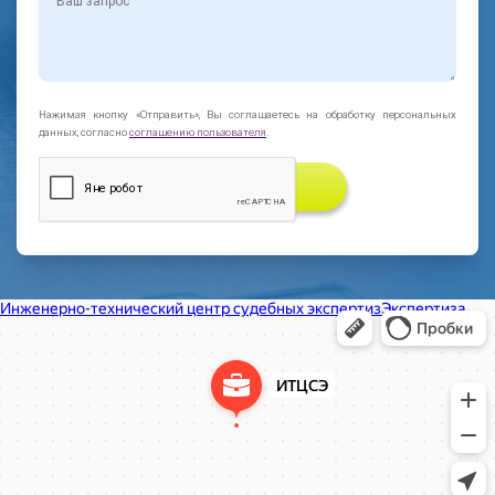
Нажимая кнопку «Отправить», Вы соглашаетесь на обработку персональных
данных, согласно
соглашению пользователя
.
ЗАКАЗАТЬ