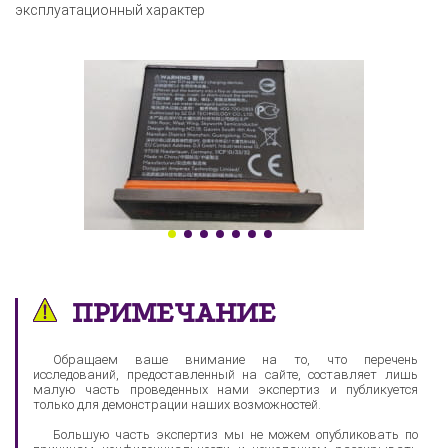
эксплуатационный характер
ПРИМЕЧАНИЕ
Обращаем ваше внимание на то, что перечень
исследований, предоставленный на сайте, составляет лишь
малую часть проведенных нами экспертиз и публикуется
только для демонстрации наших возможностей.
Большую часть экспертиз мы не можем опубликовать по