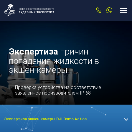
Экспертиза
причин
попадания жидкости в
экшен-камеры
Проверка устройства на соответствие
заявленное производителем IP 68
Экспертиза экшен-камеры DJI Osmo Action