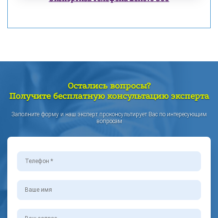
Остались вопросы?
Получите бесплатную консультацию эксперта
Заполните форму и наш эксперт проконсультирует Вас по интересующим
вопросам