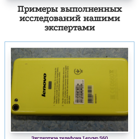
Примеры выполненных
исследований нашими
экспертами
Экспертиза телефона Lenovo S60