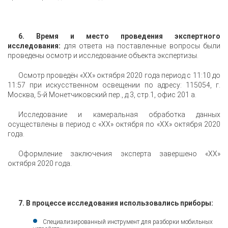
6. Время и место проведения экспертного
исследования:
для ответа на поставленные вопросы были
проведены осмотр и исследование объекта экспертизы.
Осмотр проведён «XX» октября 2020 года период с 11:10 до
11:57 при искусственном освещении по адресу: 115054, г.
Москва, 5-й Монетчиковский пер., д.3, стр.1, офис 201 а.
Исследование и камеральная обработка данных
осуществлены в период с «XX» октября по «XX» октября 2020
года.
Оформление заключения эксперта завершено «XX»
октября 2020 года.
7. В процессе исследования использовались приборы:
Специализированный инструмент для разборки мобильных