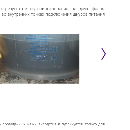
в результате функционирования на двух фазах.
 во внутренних точках подключения шнуров питания
 проведенных нами экспертиз и публикуется только для