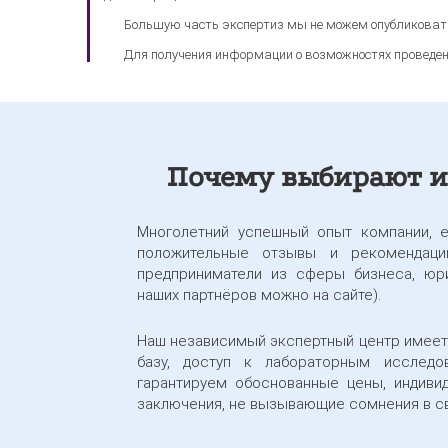
Большую часть экспертиз мы не можем опубликоват
Для получения информации о возможностях проведе
Почему выбирают и
Многолетний успешный опыт компании, 
положительные отзывы и рекомендации
предприниматели из сферы бизнеса, юри
наших партнёров можно на сайте).
Наш независимый экспертный центр имеет
базу, доступ к лабораторным исследо
гарантируем обоснованные цены, индиви
заключения, не вызывающие сомнения в с