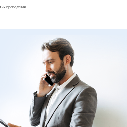
их проведения.