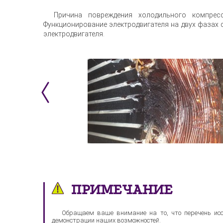
Причина повреждения холодильного компрес
Функционирование электродвигателя на двух фазах
электродвигателя.
ПРИМЕЧАНИЕ
Обращаем ваше внимание на то, что перечень исс
демонстрации наших возможностей.