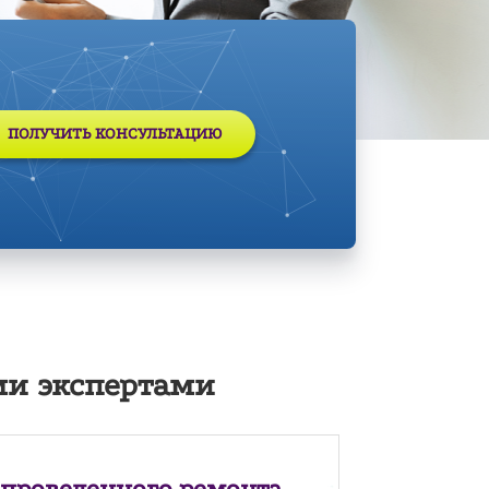
ПОЛУЧИТЬ КОНСУЛЬТАЦИЮ
и экспертами
 проведенного ремонта