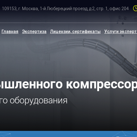
109153, г. Москва, 1-й Люберецкий проезд, д.2, стр. 1, офис 204
Главная
Экспертиза
Лицензии, сертификаты
Услуги экспер
ышленного компрессор
го оборудования