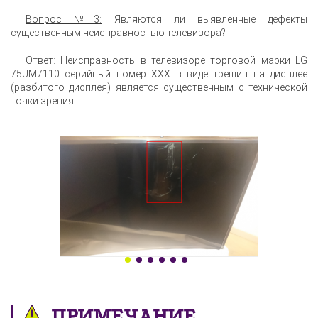
Вопрос №3:
Являются ли выявленные дефекты
существенным неисправностью телевизора?
Ответ:
Неисправность в телевизоре торговой марки LG
75UM7110 серийный номер XXX в виде трещин на дисплее
(разбитого дисплея) является существенным с технической
точки зрения.
ПРИМЕЧАНИЕ