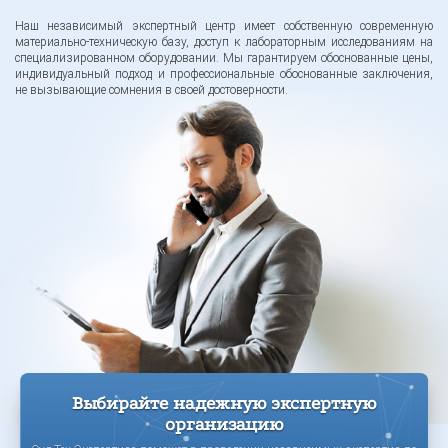
Наш независимый экспертный центр имеет собственную современную
материально-техническую базу, доступ к лабораторным исследованиям на
специализированном оборудовании. Мы гарантируем обоснованные цены,
индивидуальный подход и профессиональные обоснованные заключения,
не вызывающие сомнения в своей достоверности.
Выбирайте надежную экспертную
организацию