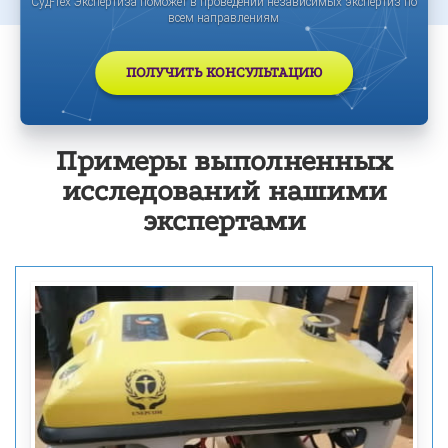
Суд-Тех Экспертиза поможет в проведении независимых экспертиз по
всем направлениям
ПОЛУЧИТЬ КОНСУЛЬТАЦИЮ
Примеры выполненных
исследований нашими
экспертами