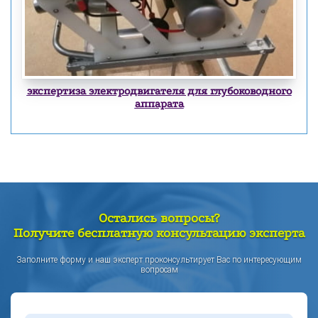
экспертиза электродвигателя для глубоководного
аппарата
Остались вопросы?
Получите бесплатную консультацию эксперта
Заполните форму и наш эксперт проконсультирует Вас по интересующим
вопросам