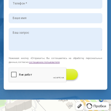
Нажимая кнопку «Отправить», Вы соглашаетесь на обработку персональных
данных, согласно
соглашению пользователя
.
ЗАКАЗАТЬ