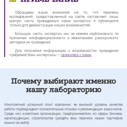
Обращаем ваше внимание на то, что перечень
исследований, предоставленный на сайте, составляет лишь
малую часть проведенных нами экспертиз и публикуется
только для демонстрации наших возможностей.
Большую часть экспертиз мы не можем опубликовать по
причинам конфиденциальности и нежеланием расскрывать
методики их проведения.
Для получения информации о возможностях проведения
требуемой Вам экспертизы —
свяжитесь с нами
.
Почему выбирают именно
нашу лабораторию
Многолетний успешный опыт компании, ее высокий уровень качества
работы подтверждают положительные отзывы и рекомендации заказчиков.
Среди них известные организации, предприниматели из сферы бизнеса,
юриспруденции, строительства (увидеть весь перечень наших партнёров
можно на сайте).