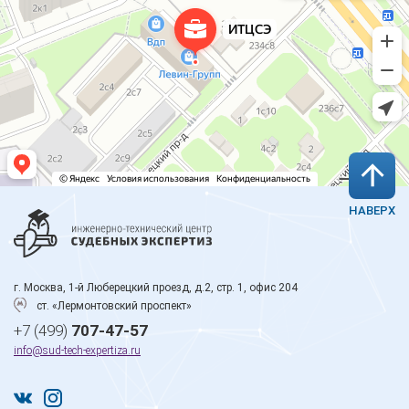
НАВЕРХ
г. Москва, 1-й Люберецкий проезд, д.2, стр. 1, офис 204
ст. «Лермонтовский проспект»
+7 (499)
707-47-57
info@sud-tech-expertiza.ru