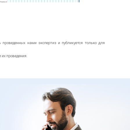
 проведенных нами экспертиз и публикуется только для
их проведения.