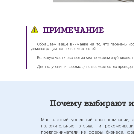
ПРИМЕЧАНИЕ
Обращаем ваше внимание на то, что перечень исс
демонстрации наших возможностей.
Большую часть экспертиз мы не можем опубликоват
Для получения информации о возможностях проведе
Почему выбирают и
Многолетний успешный опыт компании, 
положительные отзывы и рекомендации
предприниматели из сферы бизнеса, юри