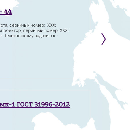
- 44
рта, серийный номер: XXX;
проектор, серийный номер: XXX;
 Техническому заданию к...
 мк-1 ГОСТ 31996-2012