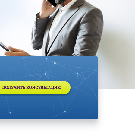
ПОЛУЧИТЬ КОНСУЛЬТАЦИЮ