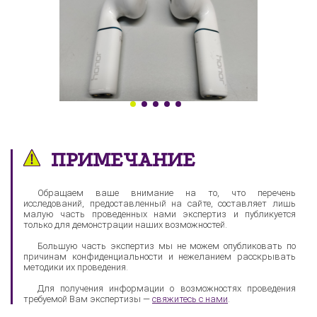
ПРИМЕЧАНИЕ
Обращаем ваше внимание на то, что перечень
исследований, предоставленный на сайте, составляет лишь
малую часть проведенных нами экспертиз и публикуется
только для демонстрации наших возможностей.
Большую часть экспертиз мы не можем опубликовать по
причинам конфиденциальности и нежеланием расскрывать
методики их проведения.
Для получения информации о возможностях проведения
требуемой Вам экспертизы —
свяжитесь с нами
.