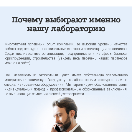
Почему выбирают именно
нашу лабораторию
Многолетний успешный опыт компании, ее высокий уровень качества
работы подтверждают положительные отзывы и рекомендации заказчиков.
Среди них известные организации, предприниматели из сферы бизнеса,
юриспруденции, строительства (увидеть весь перечень наших партнёров
можно на сайте).
Наш независимый экспертный центр имеет собственную современную
материально-техническую базу, доступ к лабораторным исследованиям на
специализированном оборудовании. Мы гарантируем обоснованные цены,
индивидуальный подход и профессиональные обоснованные заключения,
не вызывающие сомнения в своей достоверности.