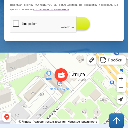
Нажимая кнопку «Отправить», Вы соглашаетесь на обработку персональных
данных, согласно
соглашению пользователя
.
ЗАКАЗАТЬ