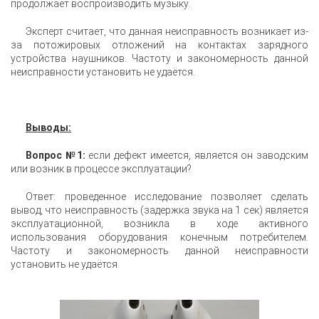
продолжает воспроизводить музыку.
Эксперт считает, что данная неисправность возникает из-
за потожировых отложений на контактах зарядного
устройства наушников. Частоту и закономерность данной
неисправности установить не удаётся.
Выводы:
Вопрос №1:
если дефект имеется, является он заводским
или возник в процессе эксплуатации?
Ответ: проведенное исследование позволяет сделать
вывод, что неисправность (задержка звука на 1 сек) является
эксплуатационной, возникла в ходе активного
использования оборудования конечным потребителем.
Частоту и закономерность данной неисправности
установить не удаётся.