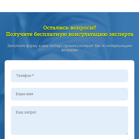
Остались вопросы?
Получите бесплатную консультацию эксперта
Заполните форму и наш эксперт проконсультирует Вас по интересующим
вопросам