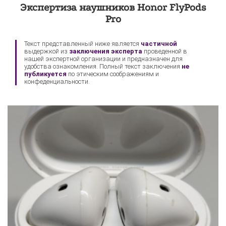
Экспертиза наушников Honor FlyPods
Sony
Pro
Текст представленный ниже является
частичной
выдержкой из
заключения эксперта
проведенной в
нашей экспертной организации и предназначен для
удобства ознакомления. Полный текст заключения
не
публикуется
по этическим соображениям и
конфеденциальности.