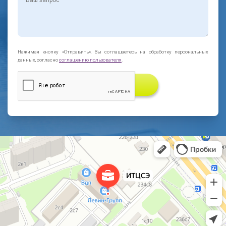
Нажимая кнопку «Отправить», Вы соглашаетесь на обработку персональных
данных, согласно
соглашению пользователя
.
ЗАКАЗАТЬ