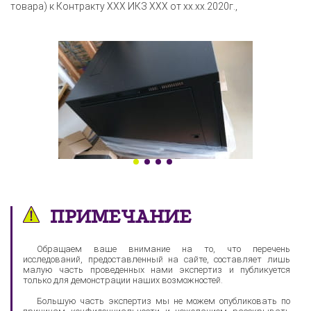
товара) к Контракту XXX ИКЗ XXX от xx.xx.2020г.,
ПРИМЕЧАНИЕ
Обращаем ваше внимание на то, что перечень
исследований, предоставленный на сайте, составляет лишь
малую часть проведенных нами экспертиз и публикуется
только для демонстрации наших возможностей.
Большую часть экспертиз мы не можем опубликовать по