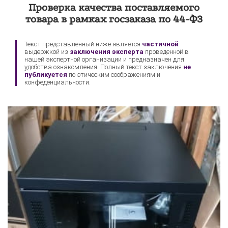
Проверка качества поставляемого
Sony
товара в рамках госзаказа по 44-ФЗ
Текст представленный ниже является
частичной
выдержкой из
заключения эксперта
проведенной в
нашей экспертной организации и предназначен для
удобства ознакомления. Полный текст заключения
не
публикуется
по этическим соображениям и
конфеденциальности.