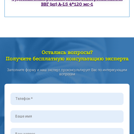
ВВГ (нг) А-LS 4*120 мс-1
Остались вопросы?
Получите бесплатную консультацию эксперта
Заполните форму и наш эксперт проконсультирует Вас по интересующим
вопросам