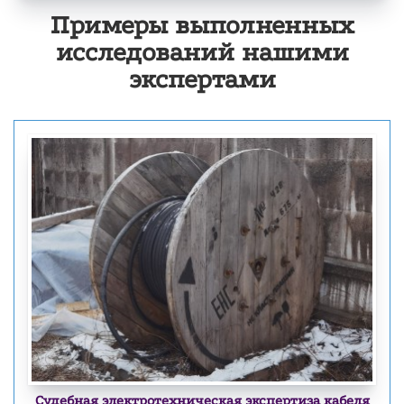
Примеры выполненных
исследований нашими
экспертами
Судебная электротехническая экспертиза кабеля