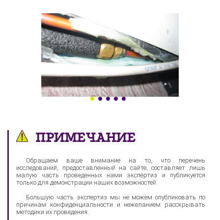
ПРИМЕЧАНИЕ
Обращаем ваше внимание на то, что перечень
исследований, предоставленный на сайте, составляет лишь
малую часть проведенных нами экспертиз и публикуется
только для демонстрации наших возможностей.
Большую часть экспертиз мы не можем опубликовать по
причинам конфиденциальности и нежеланием расскрывать
методики их проведения.