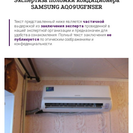
Экспертиза поломки кондиционера
SAMSUNG AQ09UGFNSER
Текст представленный ниже является
частичной
выдержкой из
заключения эксперта
проведенной в
нашей экспертной организации и предназначен для
удобства ознакомления. Полный текст заключения
не
публикуется
по этическим соображениям и
конфеденциальности.