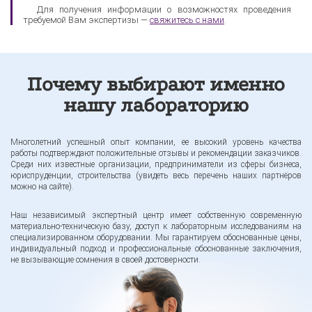
Для получения информации о возможностях проведения
требуемой Вам экспертизы —
свяжитесь с нами
.
Почему выбирают именно
нашу лабораторию
Многолетний успешный опыт компании, ее высокий уровень качества
работы подтверждают положительные отзывы и рекомендации заказчиков.
Среди них известные организации, предприниматели из сферы бизнеса,
юриспруденции, строительства (увидеть весь перечень наших партнёров
можно на сайте).
Наш независимый экспертный центр имеет собственную современную
материально-техническую базу, доступ к лабораторным исследованиям на
специализированном оборудовании. Мы гарантируем обоснованные цены,
индивидуальный подход и профессиональные обоснованные заключения,
не вызывающие сомнения в своей достоверности.