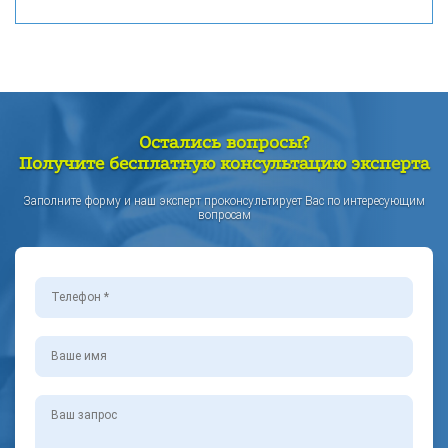
Остались вопросы?
Получите бесплатную консультацию эксперта
Заполните форму и наш эксперт проконсультирует Вас по интересующим
вопросам