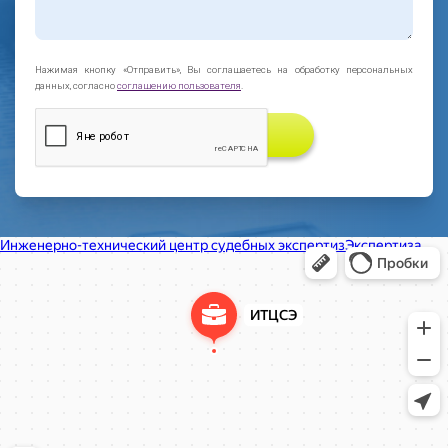
Нажимая кнопку «Отправить», Вы соглашаетесь на обработку персональных
данных, согласно
соглашению пользователя
.
ЗАКАЗАТЬ