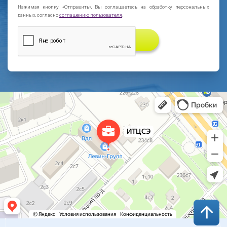
Нажимая кнопку «Отправить», Вы соглашаетесь на обработку персональных
данных, согласно
соглашению пользователя
.
ЗАКАЗАТЬ