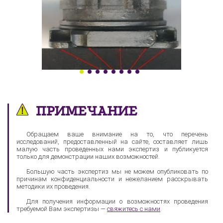
ПРИМЕЧАНИЕ
Обращаем ваше внимание на то, что перечень
исследований, предоставленный на сайте, составляет лишь
малую часть проведенных нами экспертиз и публикуется
только для демонстрации наших возможностей.
Большую часть экспертиз мы не можем опубликовать по
причинам конфиденциальности и нежеланием расскрывать
методики их проведения.
Для получения информации о возможностях проведения
требуемой Вам экспертизы —
свяжитесь с нами
.