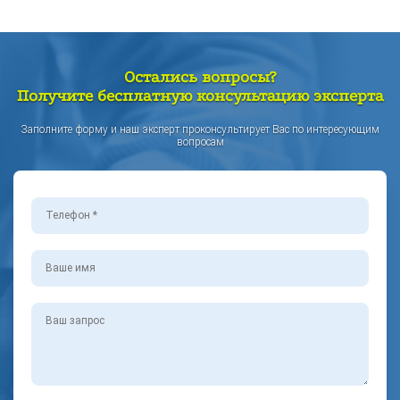
Остались вопросы?
Получите бесплатную консультацию эксперта
Заполните форму и наш эксперт проконсультирует Вас по интересующим
вопросам