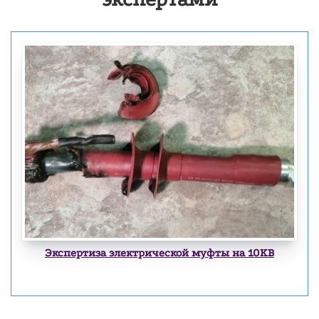
Экспертиза электрической муфты на 10КВ