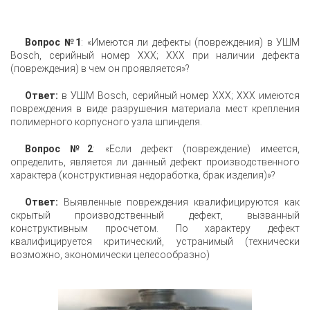
Вопрос №1
: «Имеются ли дефекты (повреждения) в УШМ
Bosch, серийный номер XXX; XXX при наличии дефекта
(повреждения) в чем он проявляется»?
Ответ:
в УШМ Bosch, серийный номер XXX; XXX имеются
повреждения в виде разрушения материала мест крепления
полимерного корпусного узла шпинделя.
Вопрос №2
: «Если дефект (повреждение) имеется,
определить, является ли данный дефект производственного
характера (конструктивная недоработка, брак изделия)»?
Ответ:
Выявленные повреждения квалифицируются как
скрытый производственный дефект, вызванный
конструктивным просчетом. По характеру дефект
квалифицируется критический, устранимый (технически
возможно, экономически целесообразно)