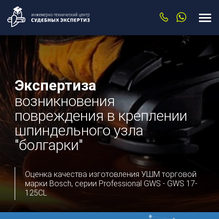
Экспертиза
возникновения
повреждения в креплении
шпиндельного узла
"болгарки"
Оценка качества изготовления УШМ торговой
марки Bosch, серии Professional GWS - GWS 17-
125CL