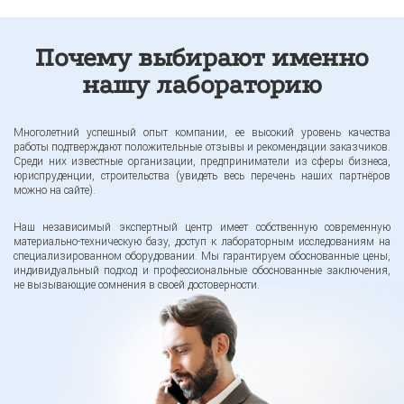
Почему выбирают именно
нашу лабораторию
Многолетний успешный опыт компании, ее высокий уровень качества
работы подтверждают положительные отзывы и рекомендации заказчиков.
Среди них известные организации, предприниматели из сферы бизнеса,
юриспруденции, строительства (увидеть весь перечень наших партнёров
можно на сайте).
Наш независимый экспертный центр имеет собственную современную
материально-техническую базу, доступ к лабораторным исследованиям на
специализированном оборудовании. Мы гарантируем обоснованные цены,
индивидуальный подход и профессиональные обоснованные заключения,
не вызывающие сомнения в своей достоверности.