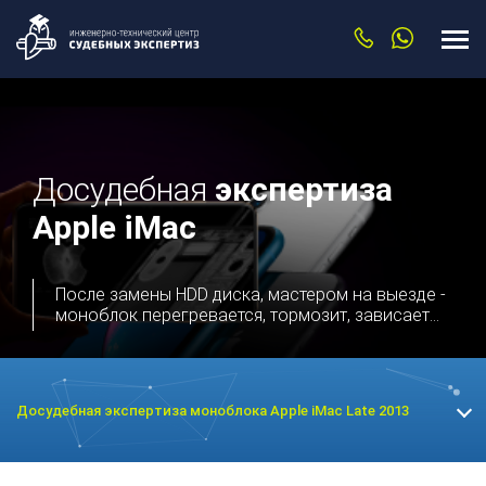
Досудебная
экспертиза
Apple iMac
После замены HDD диска, мастером на выезде -
моноблок перегревается, тормозит, зависает...
Досудебная экспертиза моноблока Apple iMac Late 2013