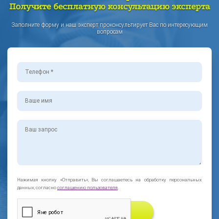
Получите бесплатную консультацию эксперта
Заполните форму и наш эксперт проконсультирует Вас по интересующим
вопросам
Нажимая кнопку «Отправить», Вы соглашаетесь на обработку персональных
данных, согласно
соглашению пользователя
.
ЗАКАЗАТЬ