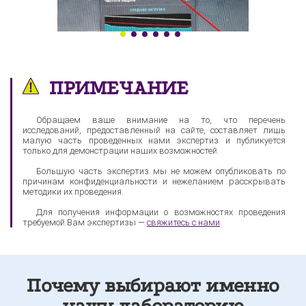
ПРИМЕЧАНИЕ
Обращаем ваше внимание на то, что перечень
исследований, предоставленный на сайте, составляет лишь
малую часть проведенных нами экспертиз и публикуется
только для демонстрации наших возможностей.
Большую часть экспертиз мы не можем опубликовать по
причинам конфиденциальности и нежеланием расскрывать
методики их проведения.
Для получения информации о возможностях проведения
требуемой Вам экспертизы —
свяжитесь с нами
.
Почему выбирают именно
нашу лабораторию