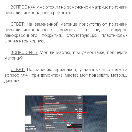
ВОПРОС №4:
Имеются ли на замененной матрице признаки
неквалифицированного ремонта?
ОТВЕТ:
На замененной матрице присутствуют признаки
неквалифицированного ремонта в виде задиров
лакокрасочного покрытия, отсутствующих пластиковых
фрагментов корпуса.
ВОПРОС №5:
Мог ли мастер, при демонтаже, повредить
матрицу?
ОТВЕТ:
По наличию признаков, указанных в ответе на
вопрос №4 - при демонтаже, мастер мог повредить матрицу
дисплея.