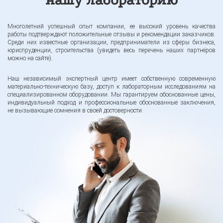
Многолетний успешный опыт компании, ее высокий уровень качества
работы подтверждают положительные отзывы и рекомендации заказчиков.
Среди них известные организации, предприниматели из сферы бизнеса,
юриспруденции, строительства (увидеть весь перечень наших партнёров
можно на сайте).
Наш независимый экспертный центр имеет собственную современную
материально-техническую базу, доступ к лабораторным исследованиям на
специализированном оборудовании. Мы гарантируем обоснованные цены,
индивидуальный подход и профессиональные обоснованные заключения,
не вызывающие сомнения в своей достоверности.