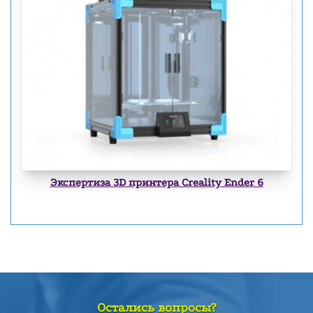
Экспертиза 3D принтера Creality Ender 6
Остались вопросы?